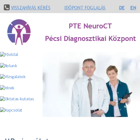
VISSZAHÍVÁS KÉRÉS
IDŐPONT FOGLALÁS
DE
EN
PTE NeuroCT
Pécsi Diagnosztikai Központ