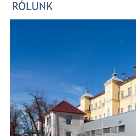
RÓLUNK