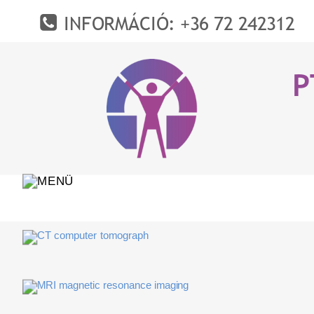
INFORMÁCIÓ: +36 72 242312
P